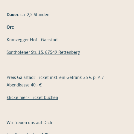
Dauer:
ca. 2,5 Stunden
Ort:
Kranzegger Hof - Gaisstadl
Sonthofener Str. 15, 87549 Rettenberg
Preis Gaisstadl: Ticket inkl. ein Getränk 35 € p. P. /
Abendkasse 40.- €
klicke hier - Ticket buchen
Wir freuen uns auf Dich