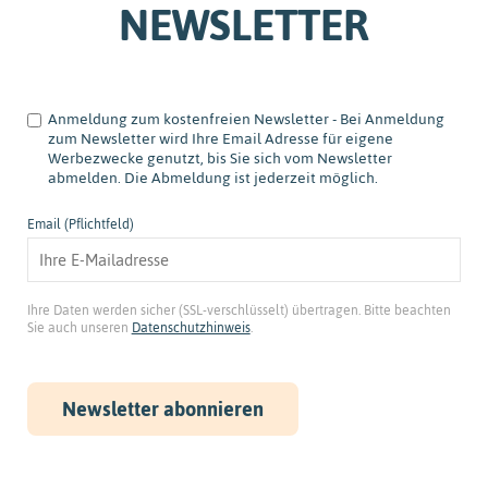
NEWSLETTER
Anmeldung zum kostenfreien Newsletter - Bei Anmeldung
zum Newsletter wird Ihre Email Adresse für eigene
Werbezwecke genutzt, bis Sie sich vom Newsletter
abmelden. Die Abmeldung ist jederzeit möglich.
Email (Pflichtfeld)
Ihre Daten werden sicher (SSL-verschlüsselt) übertragen. Bitte beachten
Sie auch unseren
Datenschutzhinweis
.
Newsletter abonnieren