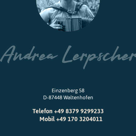
Einzenberg 58
D-87448 Waltenhofen
Telefon +49 8379 9299233
Mobil +49 170 3204011