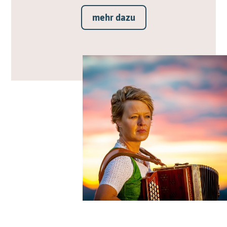
mehr dazu