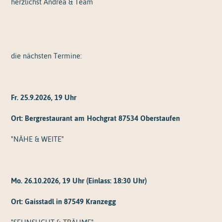
herzlichst Andrea & Team
die nächsten Termine:
Fr. 25.9.2026, 19 Uhr
Ort:
Bergrestaurant am Hochgrat 87534 Oberstaufen
"NÄHE & WEITE"
Mo. 26.10.2026, 19 Uhr (Einlass: 18:30 Uhr)
Ort:
Gaisstadl in 87549 Kranzegg