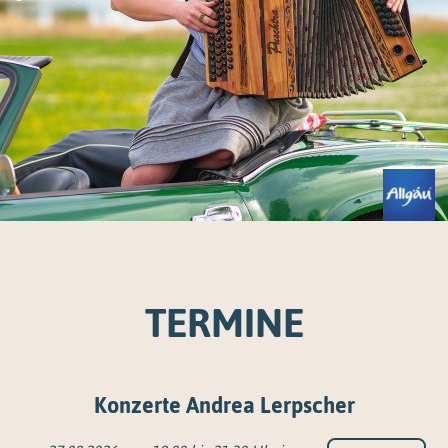
TERMINE
Konzerte Andrea Lerpscher