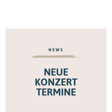
NEWS
NEUE
KONZERT
TERMINE