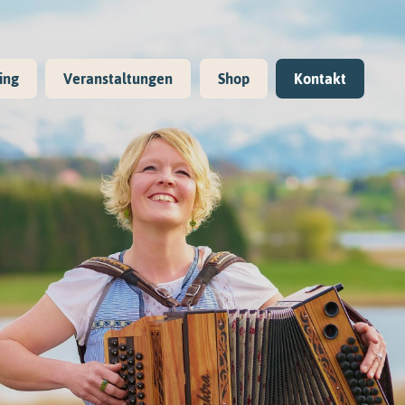
ing
Veranstaltungen
Shop
Kontakt