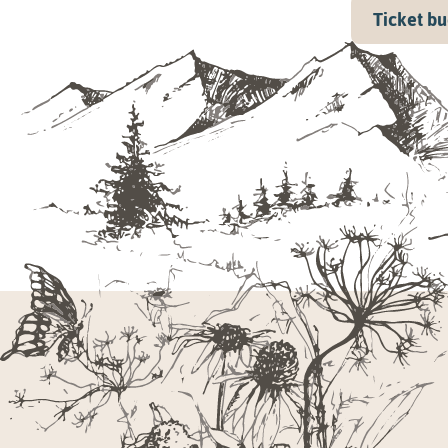
Ticket b