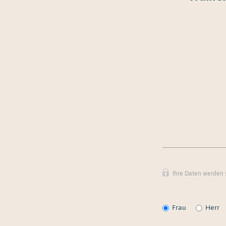
Ihre Daten werden s
Frau
Herr